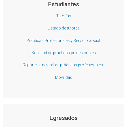
Estudiantes
Tutorías
Listado de tutores
Practicas Profesionales y Servicio Social
Solicitud de prácticas profesionales
Reporte bimestral de prácticas profesionales
Movilidad
Egresados