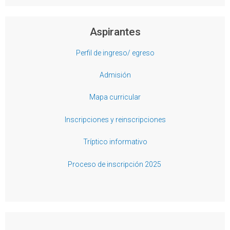
Aspirantes
Perfil de ingreso/ egreso
Admisión
Mapa curricular
Inscripciones y reinscripciones
Tríptico informativo
Proceso de inscripción 2025