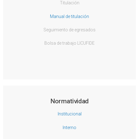
Titulación
Manual de titulación
Seguimiento de egresados
Bolsa de trabajo LICUFIDE
Normatividad
Institucional
Interno