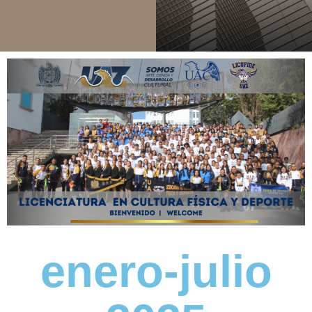
enero-julio