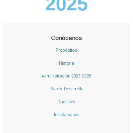
2025
Conócenos
Propósitos
Historia
Administración 2021-2025
Plan de Desarrollo
Docentes
Instalaciones