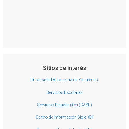
Sitios de interés
Universidad Autónoma de Zacatecas
Servicios Escolares
Servicios Estudiantiles (CASE)
Centro de Información Siglo XXI